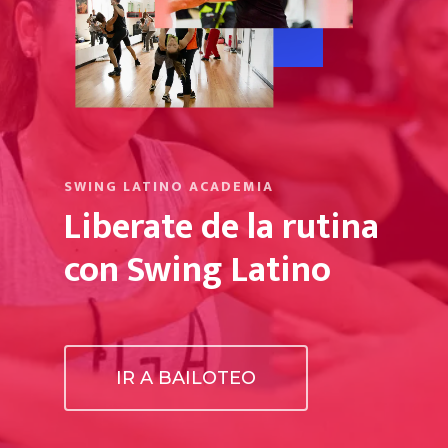
SWING LATINO ACADEMIA
Liberate de la rutina
con Swing Latino
IR A BAILOTEO