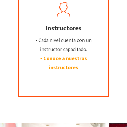
Instructores
• Cada nivel cuenta con un
instructor capacitado.
• Conoce a nuestros
instructores