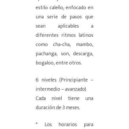
estilo caleño, enfocado en
una serie de pasos que
sean aplicables a
diferentes ritmos latinos
como cha-cha, mambo,
pachanga, son, descarga,
bogaloo, entre otros.
6 niveles (Principiante –
intermedio – avanzado)
Cada nivel tiene una
duración de 3 meses.
* Los horarios para