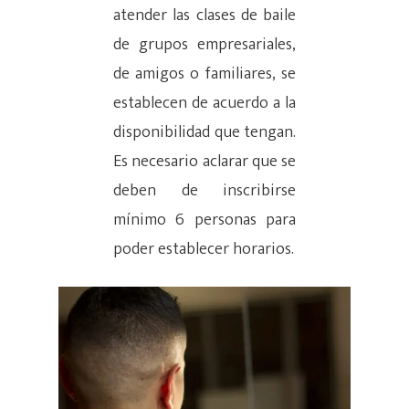
atender las clases de baile
de grupos empresariales,
de amigos o familiares, se
establecen de acuerdo a la
disponibilidad que tengan.
Es necesario aclarar que se
deben de inscribirse
mínimo 6 personas para
poder establecer horarios.