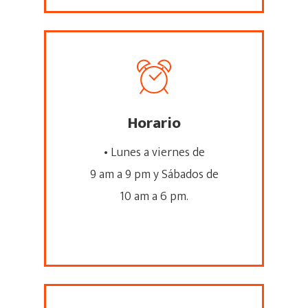
Horario
• Lunes a viernes de
9 am a 9 pm y Sábados de
10 am a 6 pm.