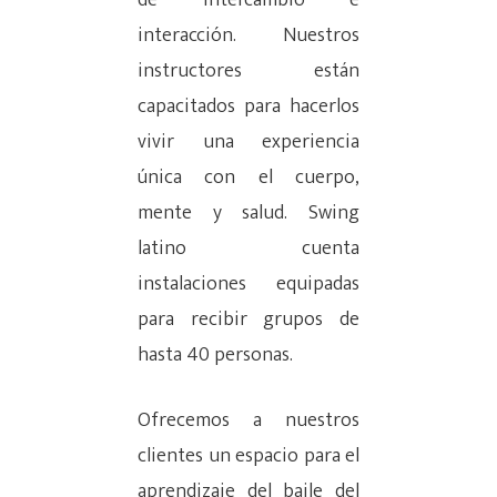
de intercambio e
interacción. Nuestros
instructores están
capacitados para hacerlos
vivir una experiencia
única con el cuerpo,
mente y salud. Swing
latino cuenta
instalaciones equipadas
para recibir grupos de
hasta 40 personas.
Ofrecemos a nuestros
clientes un espacio para el
aprendizaje del baile del