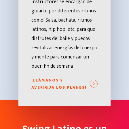
instructores se encargan de
guiarte por diferentes ritmos
como: Salsa, bachata, ritmos
latinos, hip hop, etc; para que
disfrutes del baile y puedas
revitalizar energías del cuerpo
y mente para comenzar un
buen fin de semana
¡LLÁMANOS Y
AVERIGUA LOS PLANES!