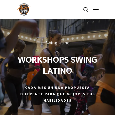
Swing latino
WORKSHOPS SWING
LATINO
CADA MES UN UNA PROPUESTA
DIFERENTE PARA QUE MEJORES TUS
HABILIDADES