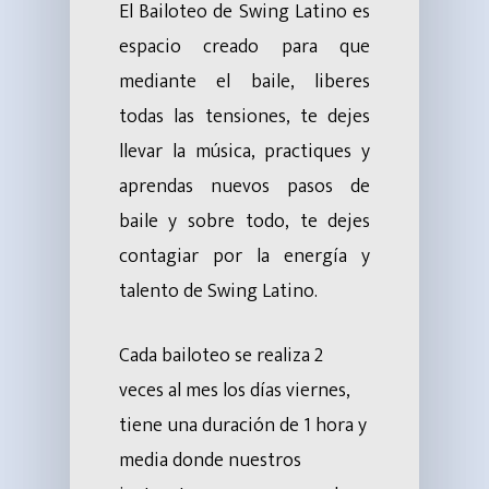
El Bailoteo de Swing Latino es
espacio creado para que
mediante el baile, liberes
todas las tensiones, te dejes
llevar la música, practiques y
aprendas nuevos pasos de
baile y sobre todo, te dejes
contagiar por la energía y
talento de Swing Latino.
Cada bailoteo se realiza 2
veces al mes los días viernes,
tiene una duración de 1 hora y
media donde nuestros