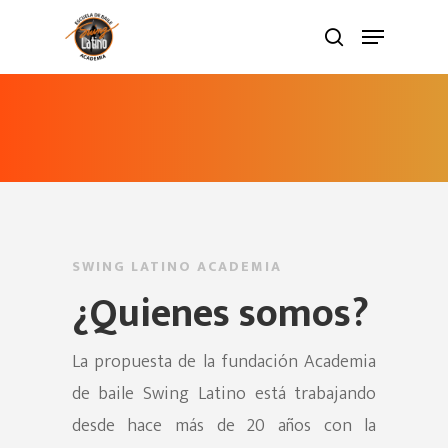
SWING LATINO ACADEMIA
¿Quienes somos?
La propuesta de la fundación Academia
de baile Swing Latino está trabajando
desde hace más de 20 años con la