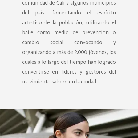
comunidad de Cali y algunos municipios
del país, fomentando el espíritu
Hit enter to search or ESC to close
artístico de la población, utilizando el
baile como medio de prevención o
cambio social convocando y
organizando a más de 2.000 jóvenes, los
cuales a lo largo del tiempo han logrado
convertirse en líderes y gestores del
movimiento salsero en la ciudad.