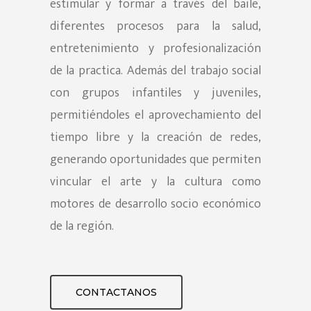
estimular y formar a través del baile,
diferentes procesos para la salud,
entretenimiento y profesionalización
de la practica. Además del trabajo social
con grupos infantiles y juveniles,
permitiéndoles el aprovechamiento del
tiempo libre y la creación de redes,
generando oportunidades que permiten
vincular el arte y la cultura como
motores de desarrollo socio económico
de la región.
CONTACTANOS