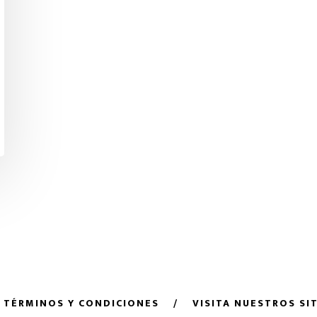
• TÉRMINOS Y CONDICIONES
/
VISITA NUESTROS SI