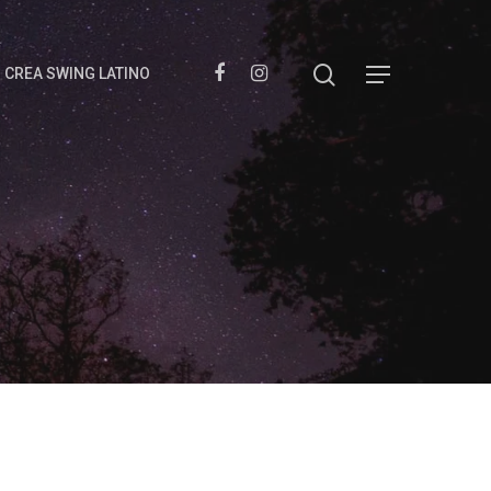
– CREA SWING LATINO