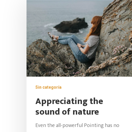
Sin categoría
Appreciating the
sound of nature
Even the all-powerful Pointing has no