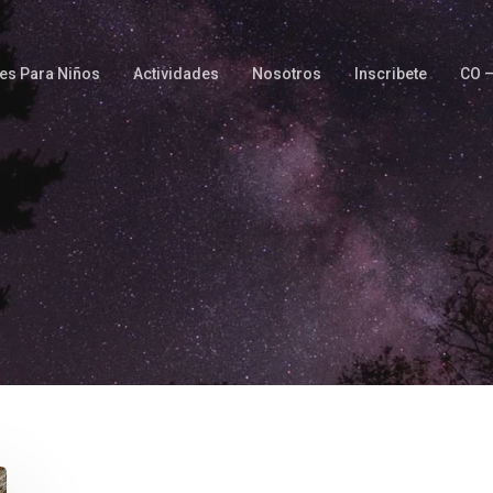
es Para Niños
Actividades
Nosotros
Inscribete
CO 