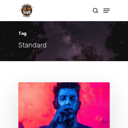
Tag
Standard