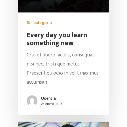
Sin categoría
Every day you learn
something new
Cras et libero iaculis, consequat
nisi nec, tristi que metus.
Praesent eu odio in velit maximus
accumsan
Usersla
23 enero, 2013