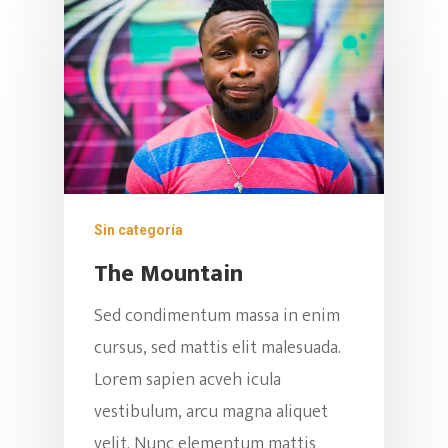
Sin categoría
The Mountain
Sed condimentum massa in enim
cursus, sed mattis elit malesuada.
Lorem sapien acveh icula
vestibulum, arcu magna aliquet
velit. Nunc elementum mattis