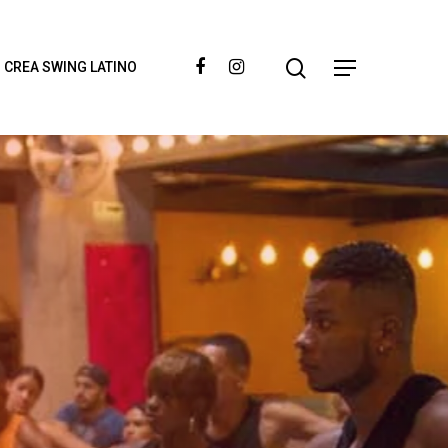
– CREA SWING LATINO