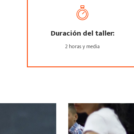
Duración del taller:
2 horas y media