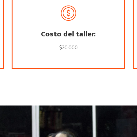
Costo del taller:
$20.000