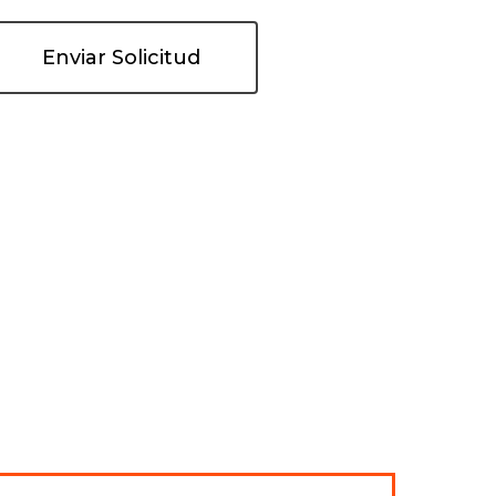
Enviar Solicitud