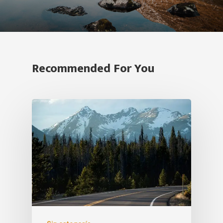
Recommended For You