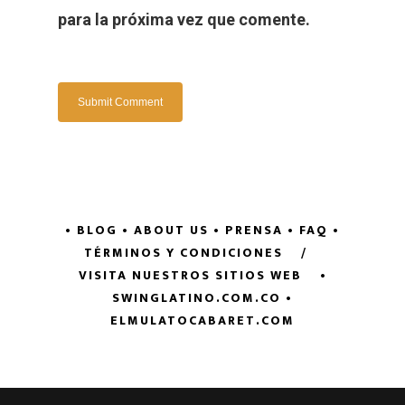
para la próxima vez que comente.
• BLOG
• ABOUT US
• PRENSA
• FAQ
•
TÉRMINOS Y CONDICIONES
/
VISITA NUESTROS SITIOS WEB
•
SWINGLATINO.COM.CO
•
ELMULATOCABARET.COM