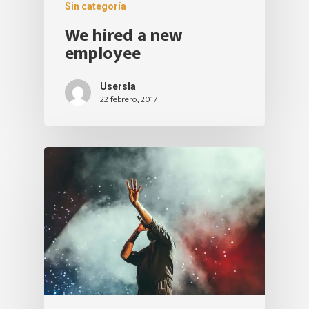
Sin categoría
We hired a new
employee
Usersla
22 febrero, 2017