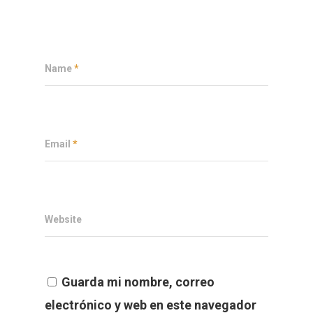
Name
*
Email
*
Website
Guarda mi nombre, correo
electrónico y web en este navegador