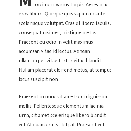
orci non, varius turpis. Aenean ac
eros libero. Quisque quis sapien in ante
scelerisque volutpat. Cras et libero iaculis,
consequat nisi nec, tristique metus.
Praesent eu odio in velit maximus
accumsan vitae id lectus. Aenean
ullamcorper vitae tortor vitae blandit.
Nullam placerat eleifend metus, at tempus
lacus suscipit non.
Praesent in nunc sit amet orci dignissim
mollis. Pellentesque elementum lacinia
urna, sit amet scelerisque libero blandit
vel. Aliquam erat volutpat. Praesent vel