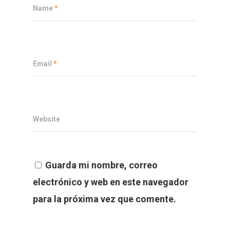
Name
*
Email
*
Website
Guarda mi nombre, correo
electrónico y web en este navegador
para la próxima vez que comente.