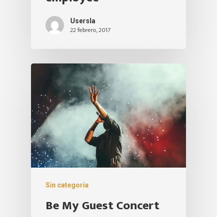
Usersla
22 febrero, 2017
Sin categoría
Be My Guest Concert