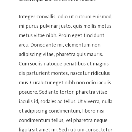
Integer convallis, odio ut rutrum euismod,
mi purus pulvinar justo, quis mollis metus
metus vitae nibh. Proin eget tincidunt
arcu. Donec ante mi, elementum non
adipiscing vitae, pharetra quis mauris.
Cum sociis natoque penatibus et magnis
dis parturient montes, nascetur ridiculus
mus. Curabitur eget nibh non odio iaculis
posuere. Sed ante tortor, pharetra vitae
iaculis id, sodales ac tellus. Ut viverra, nulla
et adipiscing condimentum, libero nisi
condimentum tellus, vel pharetra neque
ligula sit amet mi. Sed rutrum consectetur