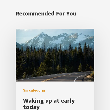
Recommended For You
Sin categoría
Waking up at early
today