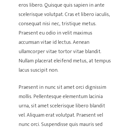
eros libero. Quisque quis sapien in ante
scelerisque volutpat. Cras et libero iaculis,
consequat nisi nec, tristique metus.
Praesent eu odio in velit maximus
accumsan vitae id lectus. Aenean
ullamcorper vitae tortor vitae blandit.
Nullam placerat eleifend metus, at tempus
lacus suscipit non.
Praesent in nunc sit amet orci dignissim
mollis. Pellentesque elementum lacinia
urna, sit amet scelerisque libero blandit
vel. Aliquam erat volutpat. Praesent vel
nunc orci. Suspendisse quis mauris sed