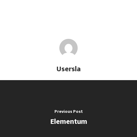
Usersla
Previous Post
Elementum