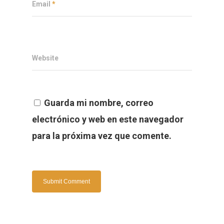
Email
*
Website
Guarda mi nombre, correo
electrónico y web en este navegador
para la próxima vez que comente.