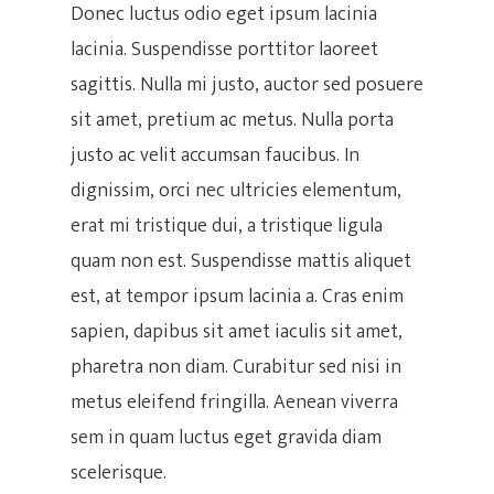
Donec luctus odio eget ipsum lacinia
lacinia. Suspendisse porttitor laoreet
sagittis. Nulla mi justo, auctor sed posuere
sit amet, pretium ac metus. Nulla porta
justo ac velit accumsan faucibus. In
dignissim, orci nec ultricies elementum,
erat mi tristique dui, a tristique ligula
quam non est. Suspendisse mattis aliquet
est, at tempor ipsum lacinia a. Cras enim
sapien, dapibus sit amet iaculis sit amet,
pharetra non diam. Curabitur sed nisi in
metus eleifend fringilla. Aenean viverra
sem in quam luctus eget gravida diam
scelerisque.