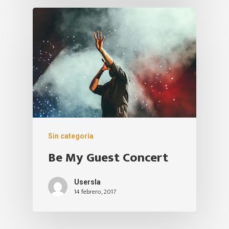
Sin categoría
Be My Guest Concert
Usersla
14 febrero, 2017